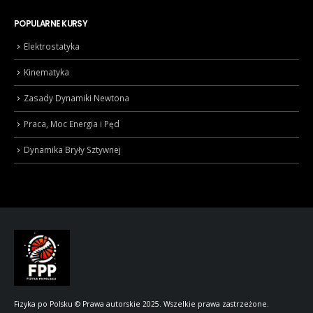
POPULARNE KURSY
Elektrostatyka
Kinematyka
Zasady Dynamiki Newtona
Praca, Moc Energia i Pęd
Dynamika Bryły Sztywnej
Fizyka po Polsku © Prawa autorskie 2025. Wszelkie prawa zastrzeżone.