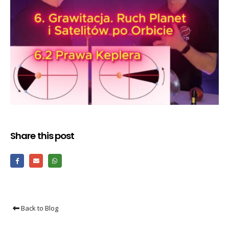
Share this post
Back to Blog