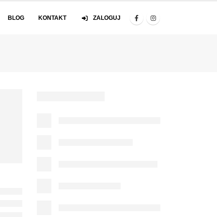
BLOG
KONTAKT
ZALOGUJ